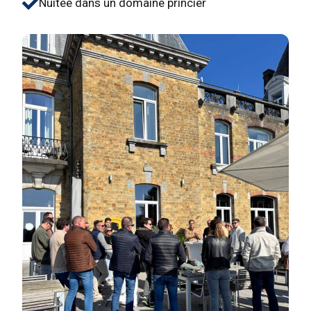
Nuitée dans un domaine princier