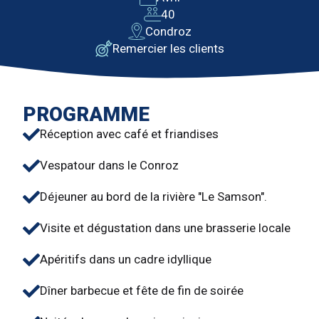
40
Condroz
Remercier les clients
PROGRAMME
Réception avec café et friandises
Vespatour dans le Conroz
Déjeuner au bord de la rivière "Le Samson".
Visite et dégustation dans une brasserie locale
Apéritifs dans un cadre idyllique
Dîner barbecue et fête de fin de soirée