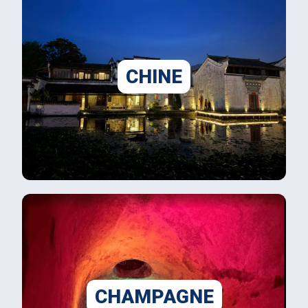
CHINE
CHAMPAGNE