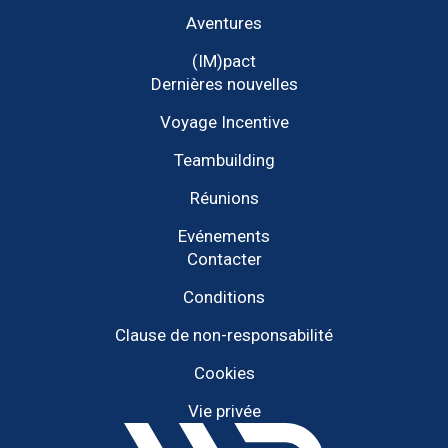
Aventures
(IM)pact
Dernières nouvelles
Voyage Incentive
Teambuilding
Réunions
Evénements
Contacter
Conditions
Clause de non-responsabilité
Cookies
Vie privée