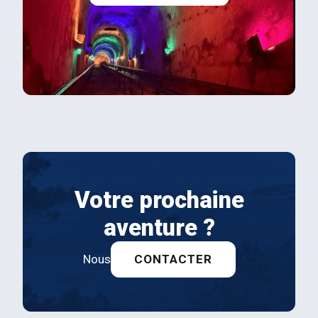
Votre prochaine
aventure ?
Nous
CONTACTER