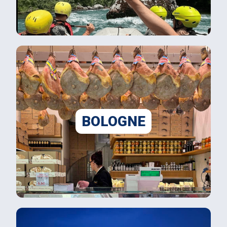
BOLOGNE