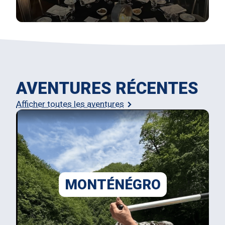
AVENTURES RÉCENTES
Afficher toutes les aventures
MONTÉNÉGRO