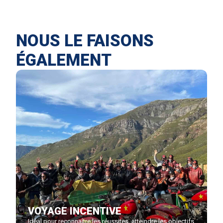
NOUS LE FAISONS
ÉGALEMENT
VOYAGE INCENTIVE
Idéal pour reconnaître les réussites, atteindre les objectifs