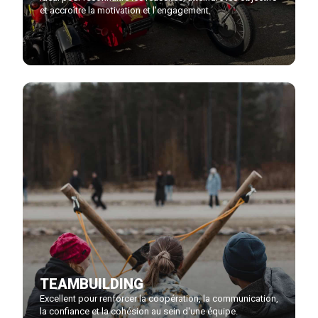
et accroître la motivation et l'engagement.
TEAMBUILDING
Excellent pour renforcer la coopération, la communication,
la confiance et la cohésion au sein d'une équipe.