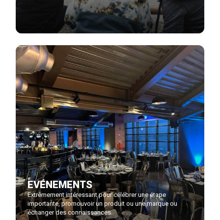
EVÉNEMENTS
Extrêmement intéressant pour célébrer une étape
importante, promouvoir un produit ou une marque ou
échanger des connaissances.