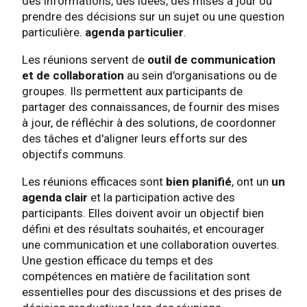
des informations, des idées, des mises à jour ou
prendre des décisions sur un sujet ou une question
particulière.
agenda particulier
.
Les réunions servent de
outil de communication
et de collaboration
au sein d'organisations ou de
groupes. Ils permettent aux participants de
partager des connaissances, de fournir des mises
à jour, de réfléchir à des solutions, de coordonner
des tâches et d'aligner leurs efforts sur des
objectifs communs.
Les réunions efficaces sont
bien planifié
, ont un
un
agenda clair
et la participation active des
participants. Elles doivent avoir un objectif bien
défini et des résultats souhaités, et encourager
une communication et une collaboration ouvertes.
Une gestion efficace du temps et des
compétences en matière de facilitation sont
essentielles pour des discussions et des prises de