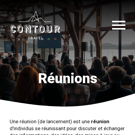
Réunions
Une réunion (de lancement) est une
réunion
d'individus se réunissant pour discuter et échanger