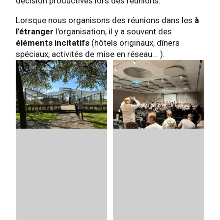
décision productives lors des réunions.
Lorsque nous organisons des réunions dans les
à
l'étranger
l'organisation, il y a souvent des
éléments incitatifs
(hôtels originaux, dîners
spéciaux, activités de mise en réseau... ).