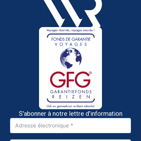
S'abonner à notre lettre d'information