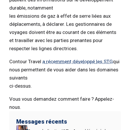
durable, notamment
les émissions de gaz à effet de serre liées aux
déplacements, à déclarer. Les gestionnaires de
voyages doivent être au courant de ces éléments
et travailler avec les parties prenantes pour
respecter les lignes directrices.
Contour Travel
a récemment développé les STG
qui
nous permettent de vous aider dans les domaines
suivants
ci-dessus.
Vous vous demandez comment faire ? Appelez-
nous.
Messages récents