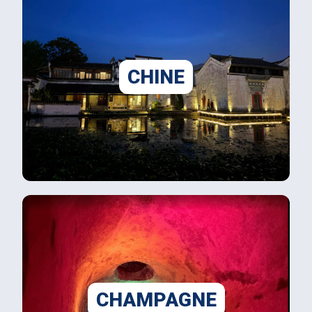
CHINE
CHAMPAGNE