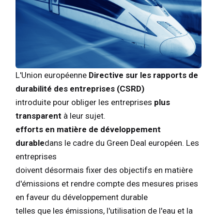
L'Union européenne
Directive sur les rapports de
durabilité des entreprises (CSRD)
introduite pour obliger les entreprises
plus
transparent
à leur sujet.
efforts en matière de développement
durable
dans le cadre du Green Deal européen. Les
entreprises
doivent désormais fixer des objectifs en matière
d'émissions et rendre compte des mesures prises
en faveur du développement durable
telles que les émissions, l'utilisation de l'eau et la