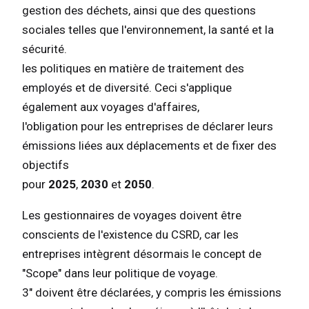
gestion des déchets, ainsi que des questions
sociales telles que l'environnement, la santé et la
sécurité.
les politiques en matière de traitement des
employés et de diversité. Ceci s'applique
également aux voyages d'affaires,
l'obligation pour les entreprises de déclarer leurs
émissions liées aux déplacements et de fixer des
objectifs
pour
2025
,
2030
et
2050
.
Les gestionnaires de voyages doivent être
conscients de l'existence du CSRD, car les
entreprises intègrent désormais le concept de
"Scope" dans leur politique de voyage.
3" doivent être déclarées, y compris les émissions