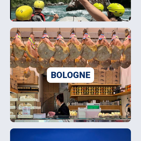
BOLOGNE