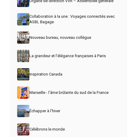
Organe de direction VVR – Assemblée générale
Collaboration à la une : Voyages connectés avec
ASBL Bagage
Nouveau bureau, nouveau collègue
La grandeur et l'élégance françaises à Paris
Inspiration Canada
Marseille - l'âme brûlante du sud de la France
Échapper à l'hiver
Célébrons le monde