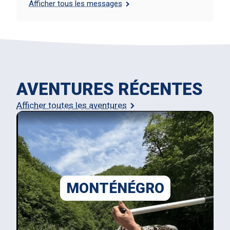
Afficher tous les messages
AVENTURES RÉCENTES
Afficher toutes les aventures
MONTÉNÉGRO