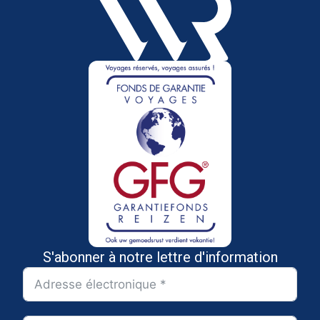
S'abonner à notre lettre d'information