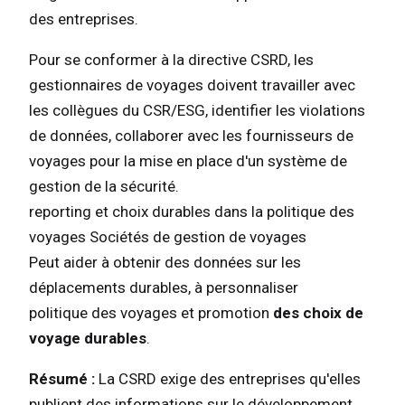
des entreprises.
Pour se conformer à la directive CSRD, les
gestionnaires de voyages doivent travailler avec
les collègues du CSR/ESG, identifier les violations
de données, collaborer avec les fournisseurs de
voyages pour la mise en place d'un système de
gestion de la sécurité.
reporting et choix durables dans la politique des
voyages Sociétés de gestion de voyages
Peut aider à obtenir des données sur les
déplacements durables, à personnaliser
politique des voyages et promotion
des choix de
voyage durables
.
Résumé :
La CSRD exige des entreprises qu'elles
publient des informations sur le développement