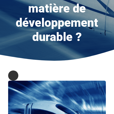
matière de
développement
durable ?