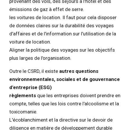
provenant des vols, des séjours à l'hôtel et des
émissions de gaz à effet de serre.
les voitures de location. Il faut pour cela disposer
de données claires sur la durabilité des voyages
d'affaires et de l'information sur l'utilisation de la
voiture de location.
Aligner la politique des voyages sur les objectifs
plus larges de l'organisation.
Outre le CSRD, il existe
autres questions
environnementales, sociales et de gouvernance
d'entreprise (ESG)
règlements
que les entreprises doivent prendre en
compte, telles que les lois contre l'alcoolisme et la
toxicomanie.
L'écoblanchiment et la directive sur le devoir de
diligence en matière de développement durable