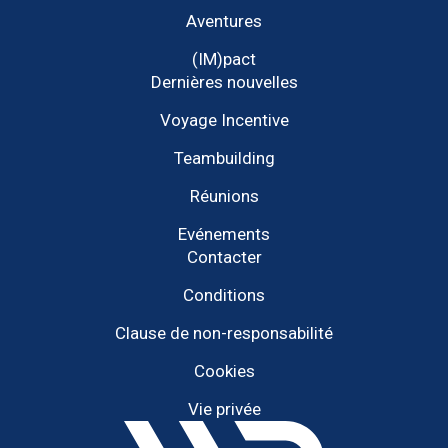
Aventures
(IM)pact
Dernières nouvelles
Voyage Incentive
Teambuilding
Réunions
Evénements
Contacter
Conditions
Clause de non-responsabilité
Cookies
Vie privée