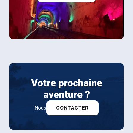
Votre prochaine
aventure ?
Nous
CONTACTER