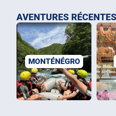
AVENTURES RÉCENTE
MONTÉNÉGRO