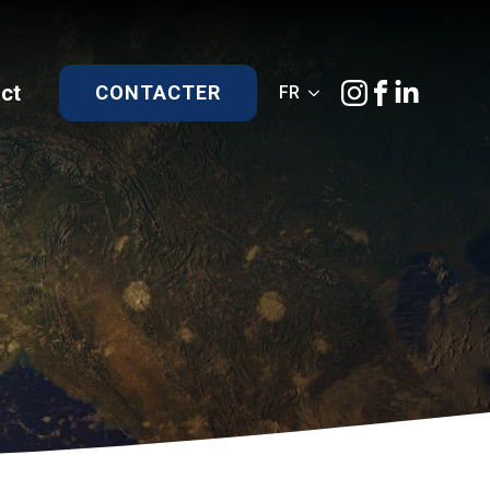
ct
CONTACTER
FR