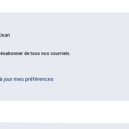
Jean
ésabonner de tous nos courriels.
 à jour mes préférences