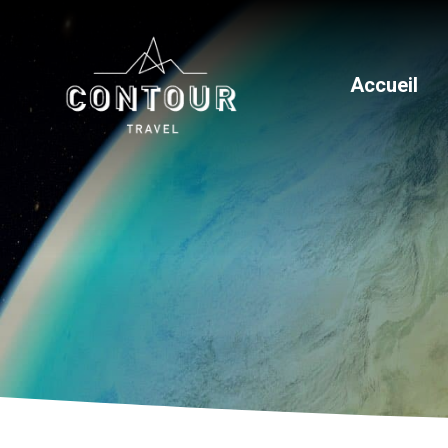
Accueil