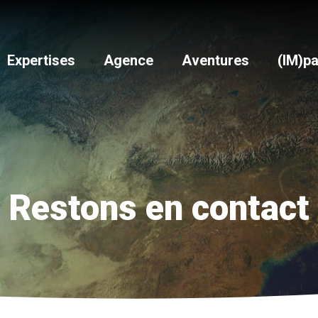
Expertises
Agence
Aventures
(IM)pa
Restons en contact