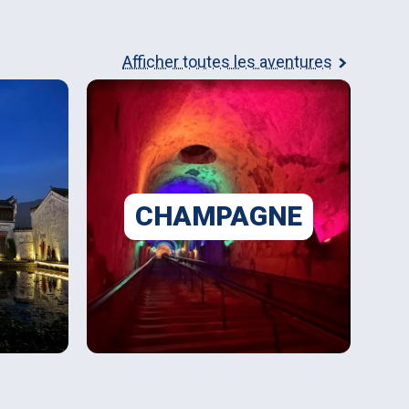
Afficher toutes les aventures
CHAMPAGNE