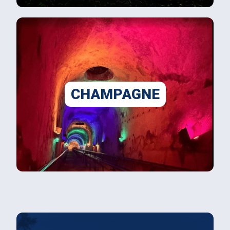
CHAMPAGNE