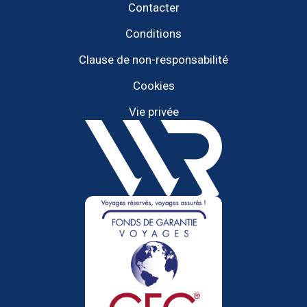
Contacter
Conditions
Clause de non-responsabilité
Cookies
Vie privée