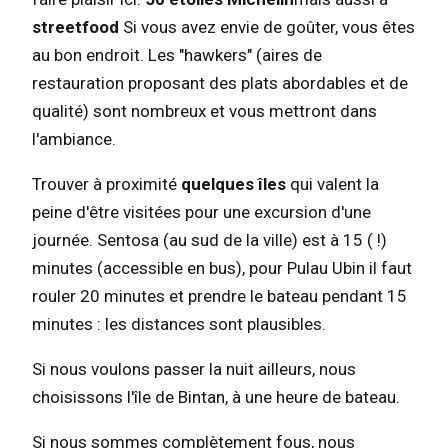
streetfood
Si vous avez envie de goûter, vous êtes
au bon endroit. Les "hawkers" (aires de
restauration proposant des plats abordables et de
qualité) sont nombreux et vous mettront dans
l'ambiance.
Trouver à proximité
quelques îles
qui valent la
peine d'être visitées pour une excursion d'une
journée. Sentosa (au sud de la ville) est à 15 ( !)
minutes (accessible en bus), pour Pulau Ubin il faut
rouler 20 minutes et prendre le bateau pendant 15
minutes : les distances sont plausibles.
Si nous voulons passer la nuit ailleurs, nous
choisissons l'île de Bintan, à une heure de bateau.
Si nous sommes complètement fous, nous