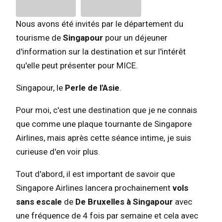
Nous avons été invités par le département du
tourisme de
Singapour
pour un déjeuner
d'information sur la destination et sur l'intérêt
qu'elle peut présenter pour MICE.
Singapour, le
Perle de l'Asie
.
Pour moi, c'est une destination que je ne connais
que comme une plaque tournante de Singapore
Airlines, mais après cette séance intime, je suis
curieuse d'en voir plus.
Tout d'abord, il est important de savoir que
Singapore Airlines lancera prochainement
vols
sans escale
de
De Bruxelles à Singapour
avec
une fréquence de 4 fois par semaine et cela avec