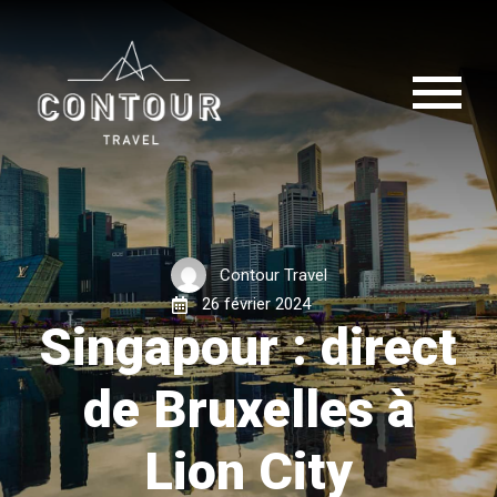
Contour Travel
26 février 2024
Singapour : direct
de Bruxelles à
Lion City