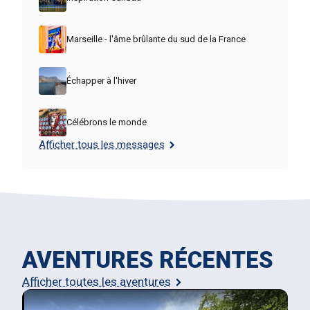
Marseille - l'âme brûlante du sud de la France
Échapper à l'hiver
Célébrons le monde
Afficher tous les messages
AVENTURES RÉCENTES
Afficher toutes les aventures