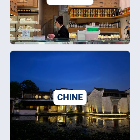
CHINE