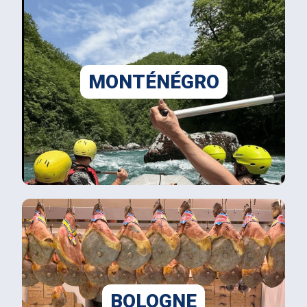
MONTÉNÉGRO
BOLOGNE