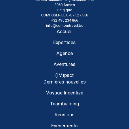
2060 Anvers
Belgique
COMPOSER LE 0787.527.558
+32 495 234 866
info@contourtravel.be
Accueil
Expertises
Agence
Aventures
(IM)pact
Dernières nouvelles
Voyage Incentive
Teambuilding
Réunions
Evénements