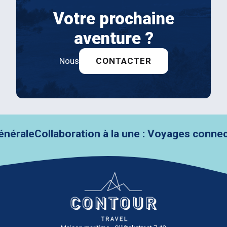
Votre prochaine
aventure ?
Nous
CONTACTER
le
Collaboration à la une : Voyages connectés