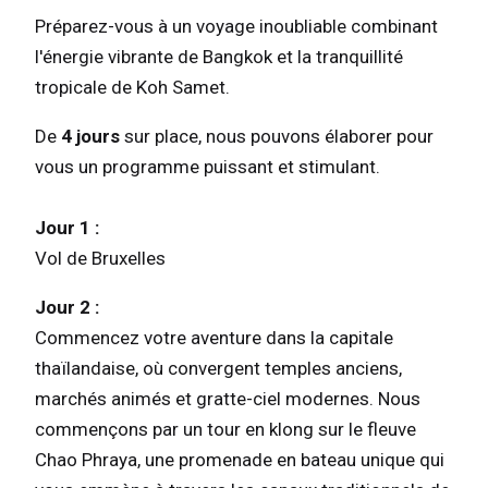
Préparez-vous à un voyage inoubliable combinant
l'énergie vibrante de Bangkok et la tranquillité
tropicale de Koh Samet.
De
4 jours
sur place, nous pouvons élaborer pour
vous un programme puissant et stimulant.
Jour 1 :
Vol de Bruxelles
Jour 2 :
Commencez votre aventure dans la capitale
thaïlandaise, où convergent temples anciens,
marchés animés et gratte-ciel modernes. Nous
commençons par un tour en klong sur le fleuve
Chao Phraya, une promenade en bateau unique qui