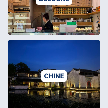
CHINE