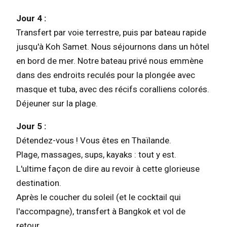
Jour 4 :
Transfert par voie terrestre, puis par bateau rapide
jusqu'à Koh Samet. Nous séjournons dans un hôtel
en bord de mer. Notre bateau privé nous emmène
dans des endroits reculés pour la plongée avec
masque et tuba, avec des récifs coralliens colorés.
Déjeuner sur la plage.
Jour 5 :
Détendez-vous ! Vous êtes en Thaïlande.
Plage, massages, sups, kayaks : tout y est.
L'ultime façon de dire au revoir à cette glorieuse
destination.
Après le coucher du soleil (et le cocktail qui
l'accompagne), transfert à Bangkok et vol de
retour.