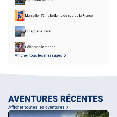
Marseille - l'âme brûlante du sud de la France
Échapper à l'hiver
Célébrons le monde
Afficher tous les messages
AVENTURES RÉCENTES
Afficher toutes les aventures