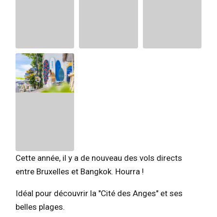
Cette année, il y a de nouveau des vols directs
entre Bruxelles et Bangkok. Hourra !
Idéal pour découvrir la "Cité des Anges" et ses
belles plages.