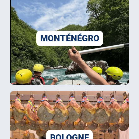
MONTÉNÉGRO
BOLOGNE