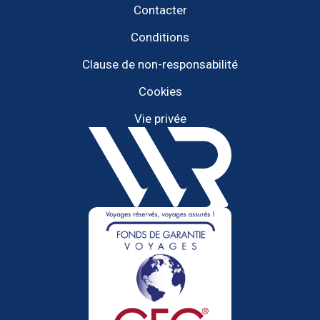
Contacter
Conditions
Clause de non-responsabilité
Cookies
Vie privée