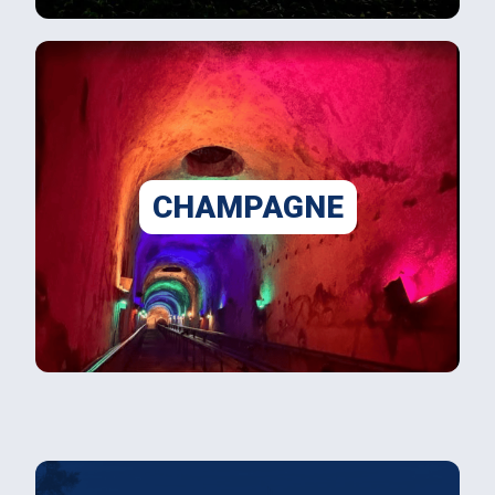
CHAMPAGNE