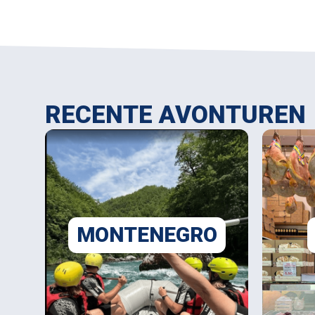
RECENTE AVONTUREN
MONTENEGRO