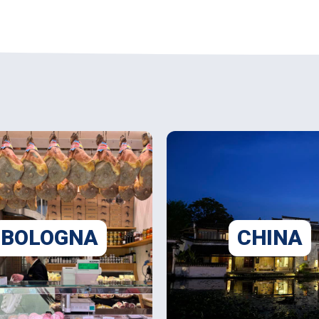
BOLOGNA
CHINA