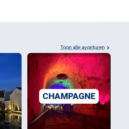
Toon alle avonturen
CHAMPAGNE