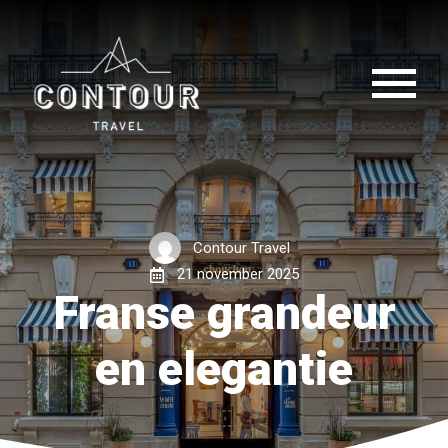
Contour Travel
21 november 2025
Franse grandeur
en elegantie