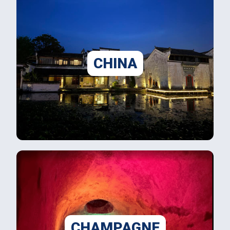
CHINA
CHAMPAGNE