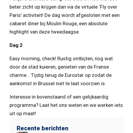
beter zicht op krijgen dan via de virtuele ‘Fly over
Paris’ activiteit! De dag wordt afgesloten met een
cabaret diner bij Moulin Rouge, een absolute
highlight van deze tweedaagse.
Dag 2
Easy morning, check! Rustig ontbijten, nog wat
door de stad kuieren, genieten van de Franse
charme… Tijdig terug de Eurostar op zodat de
aankomst in Brussel niet te laat voorzien is.
Interesse in bovenstaand of een gelijkaardig
programma? Laat het ons weten en we werken iets
uit op maat!
Recente berichten