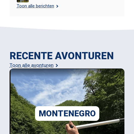
Toon alle berichten
RECENTE AVONTUREN
Toon alle avonturen
MONTENEGRO