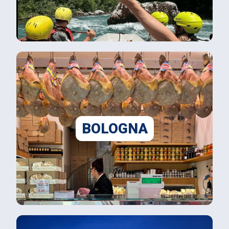
BOLOGNA