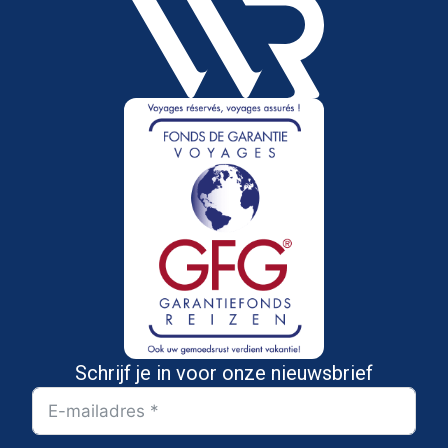
Schrijf je in voor onze nieuwsbrief