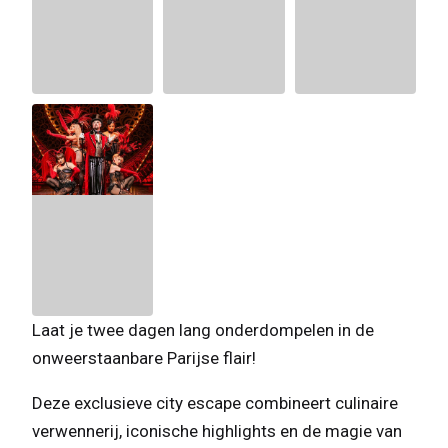
Laat je twee dagen lang onderdompelen in de
onweerstaanbare Parijse flair!
Deze exclusieve city escape combineert culinaire
verwennerij, iconische highlights en de magie van