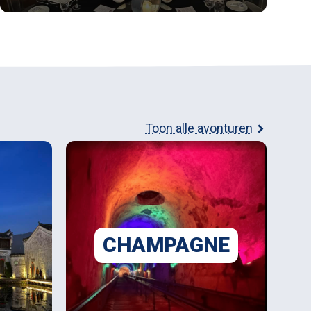
Toon alle avonturen
CHAMPAGNE