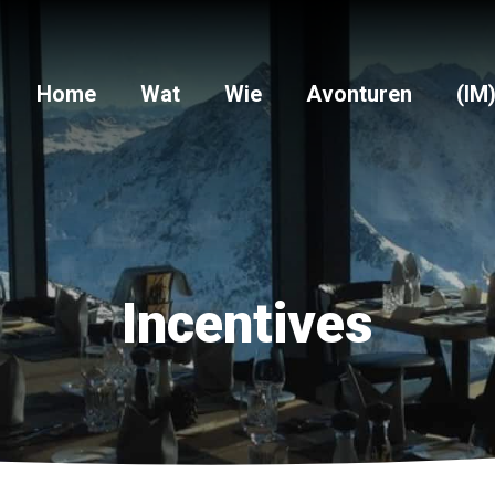
Home
Wat
Wie
Avonturen
(IM
Incentives