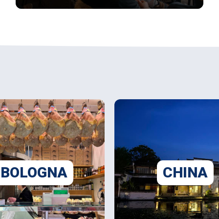
BOLOGNA
CHINA