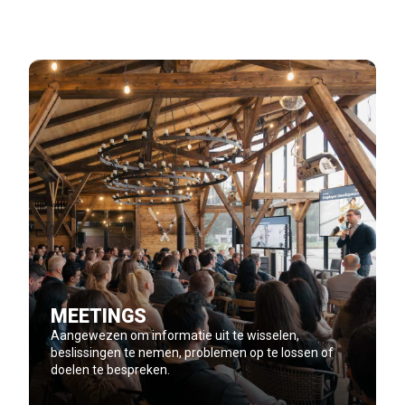
MEETINGS
Aangewezen om informatie uit te wisselen,
beslissingen te nemen, problemen op te lossen of
doelen te bespreken.