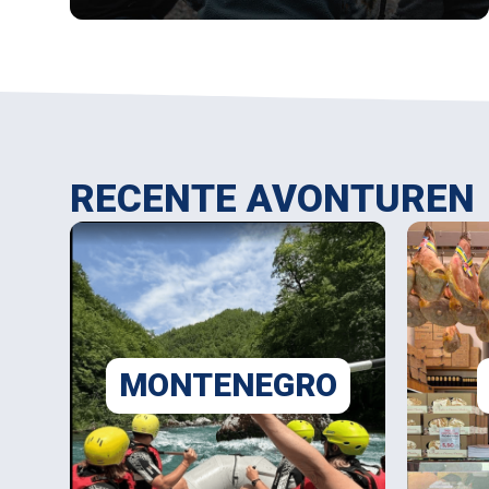
RECENTE AVONTUREN
MONTENEGRO