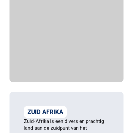
ZUID AFRIKA
Zuid-Afrika is een divers en prachtig
land aan de zuidpunt van het