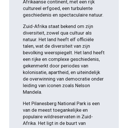
Afrikaanse continent, met een rijk
cultureel erfgoed, een turbulente
geschiedenis en spectaculaire natuur.
Zuid-Afrika staat bekend om zijn
diversiteit, zowel qua cultuur als
natuur. Het land heeft elf officiële
talen, wat de diversiteit van zijn
bevolking weerspiegelt. Het land heeft
een rijke en complexe geschiedenis,
gekenmerkt door periodes van
kolonisatie, apartheid, en uiteindelijk
de overwinning van democratie onder
leiding van iconen zoals Nelson
Mandela.
Het Pilanesberg National Park is een
van de meest toegankelijke en
populaire wildreservaten in Zuid-
Afrika. Het ligt in de buurt van