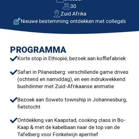
30
Zuid Afrika
Nieuwe bestemming ontdekken met collega's
PROGRAMMA
Korte stop in Ethiopië, bezoek aan koffiefabriek
Safari in Pilanesberg: verschillende game drives
(ochtend en namiddag), en een indrukwekkend
bushdinner met Zuid-Afrikaanse animatie
Bezoek aan Soweto township in Johannesburg,
fietstocht
Ontdekking van Kaapstad, cooking class in Bo-
Kaap & met de kabelbaan naar de top van de
Tafelberg voor Fonkelwijn aperitief