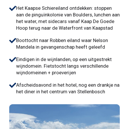
Het Kaapse Schiereiland ontdekken: stoppen
aan de pinguïnkolonie van Boulders, lunchen aan
het water, met sidecars vanaf Kaap De Goede
Hoop terug naar de Waterfront van Kaapstad
Boottocht naar Robben eiland waar Nelson
Mandela in gevangenschap heeft geleefd
Eindigen in de wijnlanden, op een uitgestrekt
wijndomein. Fietstocht langs verschillende
wijndomeinen + proeverijen
Afscheidsavond in het hotel, nog een drankje na
het diner in het centrum van Stellenbosch