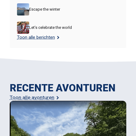
Escape the winter
Let’s celebrate the world
Toon alle berichten
RECENTE AVONTUREN
Toon alle avonturen