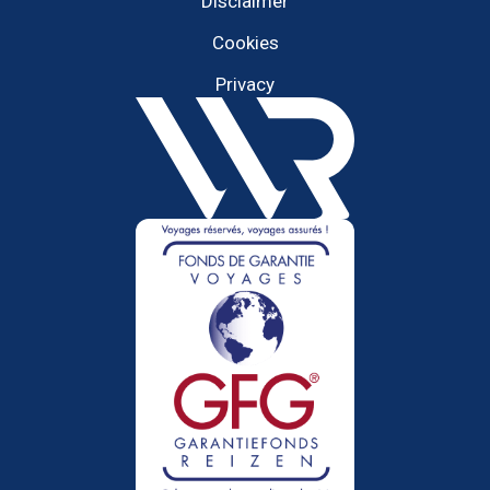
Disclaimer
Cookies
Privacy