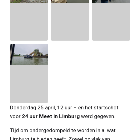
Donderdag 25 april, 12 uur – en het startschot
voor
24 uur Meet in Limburg
werd gegeven.
Tijd om ondergedompeld te worden in al wat
Limburg te bieden heeft. Zowel op vlak van