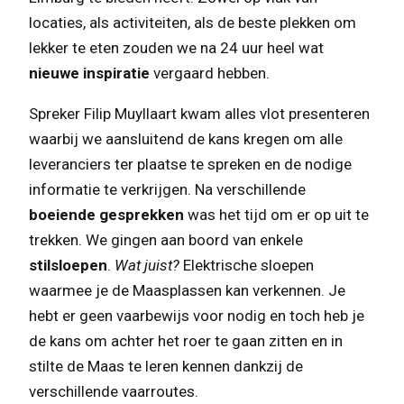
locaties, als activiteiten, als de beste plekken om
lekker te eten zouden we na 24 uur heel wat
nieuwe inspiratie
vergaard hebben.
Spreker Filip Muyllaart kwam alles vlot presenteren
waarbij we aansluitend de kans kregen om alle
leveranciers ter plaatse te spreken en de nodige
informatie te verkrijgen. Na verschillende
boeiende gesprekken
was het tijd om er op uit te
trekken. We gingen aan boord van enkele
stilsloepen
.
Wat juist?
Elektrische sloepen
waarmee je de Maasplassen kan verkennen. Je
hebt er geen vaarbewijs voor nodig en toch heb je
de kans om achter het roer te gaan zitten en in
stilte de Maas te leren kennen dankzij de
verschillende vaarroutes.