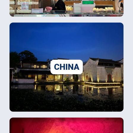
CHINA