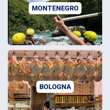
MONTENEGRO
BOLOGNA