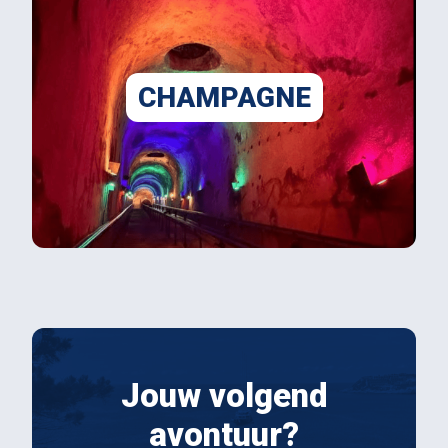
CHAMPAGNE
Jouw volgend
avontuur?